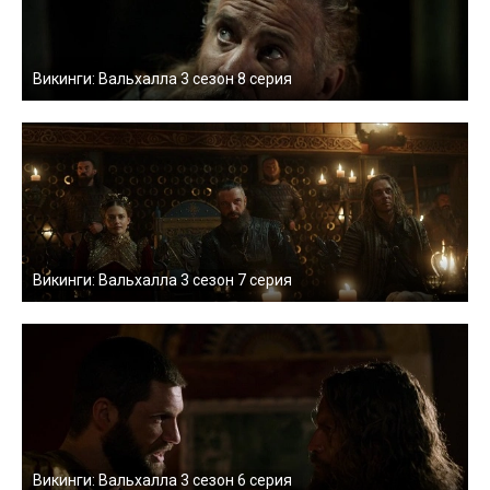
Викинги: Вальхалла 3 сезон 8 серия
Викинги: Вальхалла 3 сезон 7 серия
Викинги: Вальхалла 3 сезон 6 серия