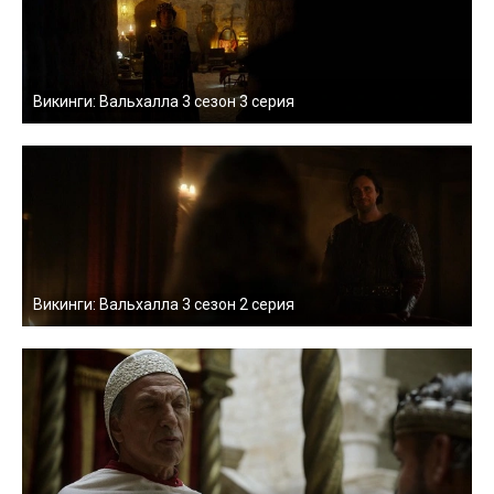
Викинги: Вальхалла 3 сезон 3 серия
Викинги: Вальхалла 3 сезон 2 серия