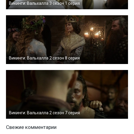
Викинги: Вальхалла 3 сезон 1 серия
Викинги: Вальхалла 2 сезон 8 серия
Викинги: Вальхалла 2 сезон 7 серия
Свежие комментарии