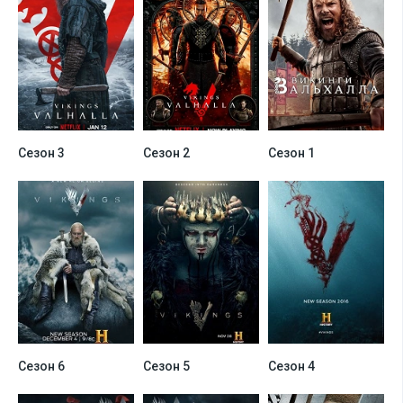
Сезон 3
Сезон 2
Сезон 1
Сезон 6
Сезон 5
Сезон 4