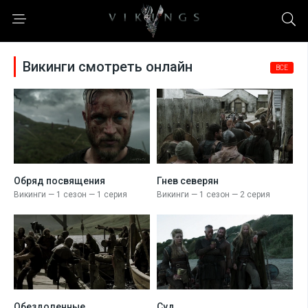
Викинги смотреть онлайн
ВСЕ
Обряд посвящения
Гнев северян
Викинги — 1 сезон — 1 серия
Викинги — 1 сезон — 2 серия
Обездоленные
Суд