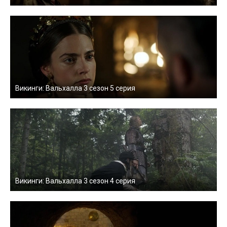
Викинги: Вальхалла 3 сезон 5 серия
Викинги: Вальхалла 3 сезон 4 серия