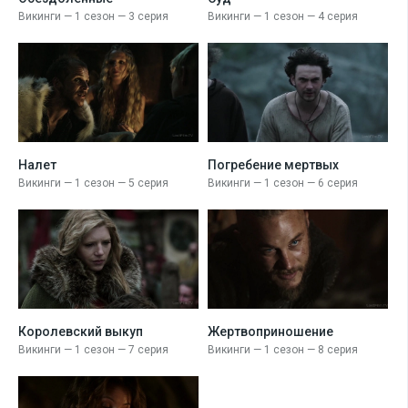
Викинги — 1 сезон — 3 серия
Викинги — 1 сезон — 4 серия
Налет
Погребение мертвых
Викинги — 1 сезон — 5 серия
Викинги — 1 сезон — 6 серия
Королевский выкуп
Жертво­приношение
Викинги — 1 сезон — 7 серия
Викинги — 1 сезон — 8 серия