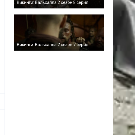
Викинги: Вальхалла 2 сезон 8 серия
Викинги: Вальхалла 2 сезон 7 серия