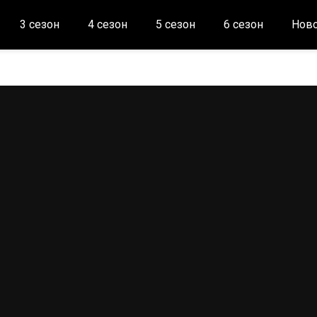
3 сезон
4 сезон
5 сезон
6 сезон
Ново