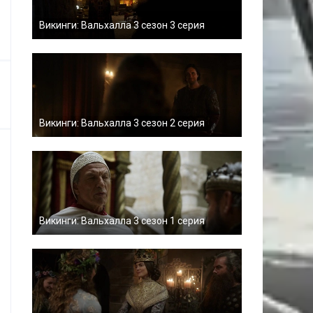
Викинги: Вальхалла 3 сезон 3 серия
Викинги: Вальхалла 3 сезон 2 серия
Викинги: Вальхалла 3 сезон 1 серия