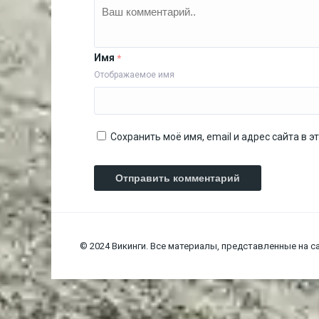
Имя
*
Отображаемое имя
Сохранить моё имя, email и адрес сайта в
© 2024 Викинги. Все материалы, представленные на са