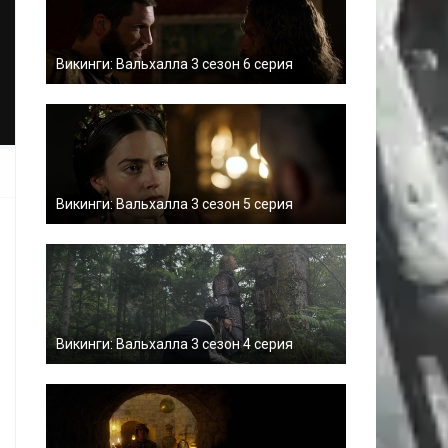
Викинги: Вальхалла 3 сезон 6 серия
Викинги: Вальхалла 3 сезон 5 серия
Викинги: Вальхалла 3 сезон 4 серия