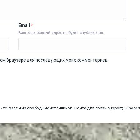
Email
*
Ваш электронный адрес не будет опубликован.
 этом браузере для последующих моих комментариев.
йте, взяты из свободных источников. Почта для связи support@kinoseria