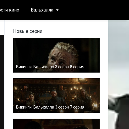
сти кино
Вальхалла
Новые серии
Викинги: Вальхалла 3 сезон 8 серия
Викинги: Вальхалла 3 сезон 7 серия