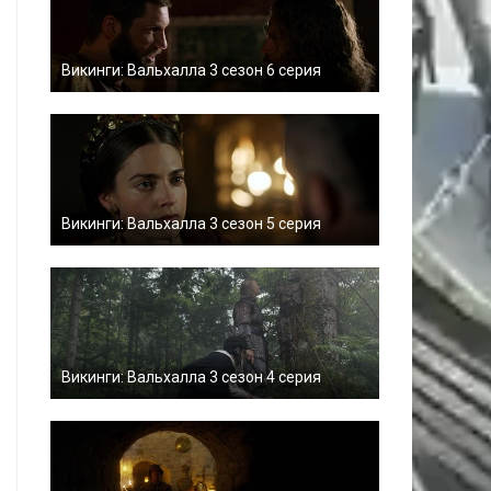
Викинги: Вальхалла 3 сезон 6 серия
Викинги: Вальхалла 3 сезон 5 серия
Викинги: Вальхалла 3 сезон 4 серия