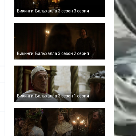
Викинги: Вальхалла 3 сезон 3 серия
Викинги: Вальхалла 3 сезон 2 серия
Викинги: Вальхалла 3 сезон 1 серия