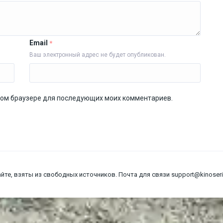
Email
*
Ваш электронный адрес не будет опубликован.
 этом браузере для последующих моих комментариев.
йте, взяты из свободных источников. Почта для связи support@kinoseria