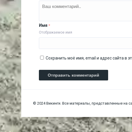
Имя
*
Отображаемое имя
Сохранить моё имя, email и адрес сайта в
© 2024 Викинги. Все материалы, представленные на са