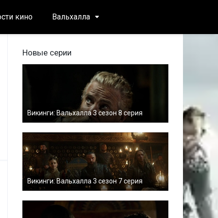
сти кино
Вальхалла
Новые серии
Викинги: Вальхалла 3 сезон 8 серия
Викинги: Вальхалла 3 сезон 7 серия