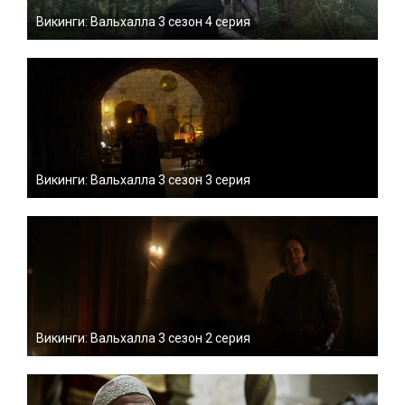
Викинги: Вальхалла 3 сезон 4 серия
Викинги: Вальхалла 3 сезон 3 серия
Викинги: Вальхалла 3 сезон 2 серия