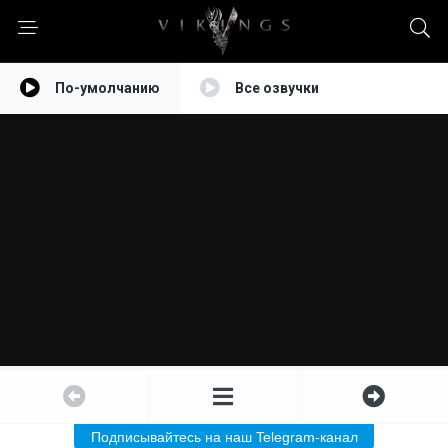
По-умолчанию
Все озвучки
Подписывайтесь на наш Telegram-канал