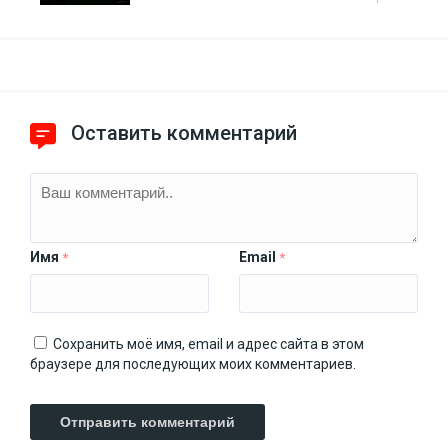
Оставить комментарий
Имя
Email
*
*
Сохранить моё имя, email и адрес сайта в этом
браузере для последующих моих комментариев.