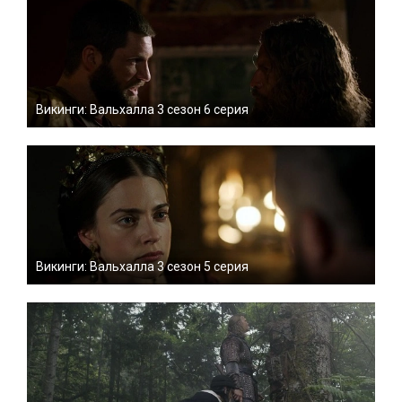
Викинги: Вальхалла 3 сезон 6 серия
Викинги: Вальхалла 3 сезон 5 серия