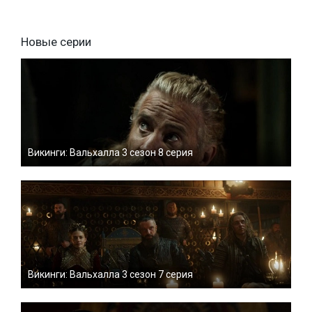
Новые серии
Викинги: Вальхалла 3 сезон 8 серия
Викинги: Вальхалла 3 сезон 7 серия