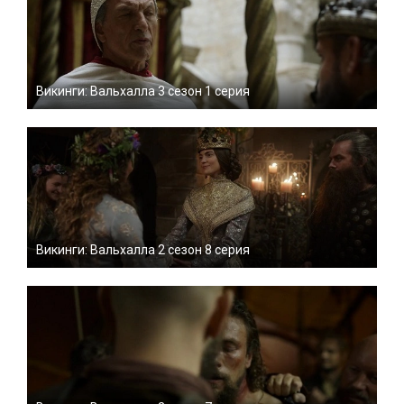
Викинги: Вальхалла 3 сезон 1 серия
Викинги: Вальхалла 2 сезон 8 серия