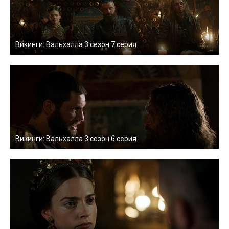
Викинги: Вальхалла 3 сезон 7 серия
Викинги: Вальхалла 3 сезон 6 серия