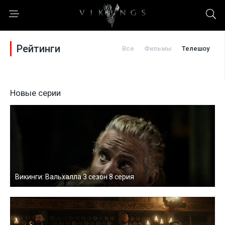
Рейтинги
Все
Фильмы
Телешоу
Новые серии
Викинги: Вальхалла 3 сезон 8 серия