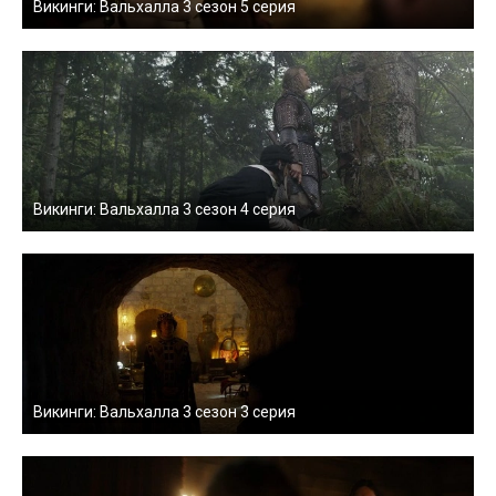
Викинги: Вальхалла 3 сезон 5 серия
Викинги: Вальхалла 3 сезон 4 серия
Викинги: Вальхалла 3 сезон 3 серия