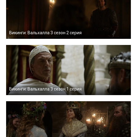
Викинги: Вальхалла 3 сезон 2 серия
Викинги: Вальхалла 3 сезон 1 серия