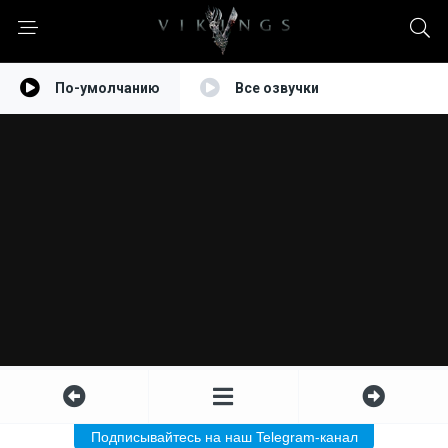
По-умолчанию
Все озвучки
Подписывайтесь на наш Telegram-канал