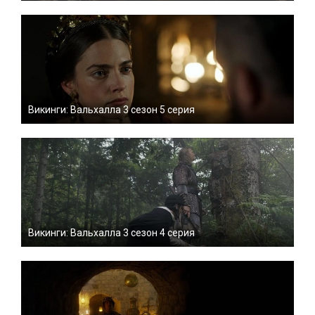
Викинги: Вальхалла 3 сезон 5 серия
Викинги: Вальхалла 3 сезон 4 серия