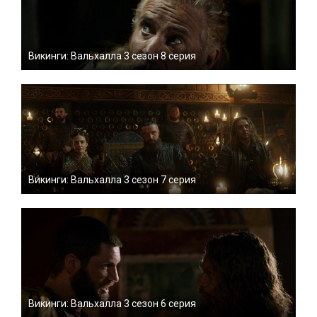
Викинги: Вальхалла 3 сезон 8 серия
Викинги: Вальхалла 3 сезон 7 серия
Викинги: Вальхалла 3 сезон 6 серия