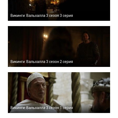
Викинги: Вальхалла 3 сезон 3 серия
Викинги: Вальхалла 3 сезон 2 серия
Викинги: Вальхалла 3 сезон 1 серия