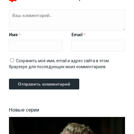
Имя
Email
*
*
Сохранить моё имя, email и адрес сайта в этом
браузере для последующих моих комментариев.
Новые серии