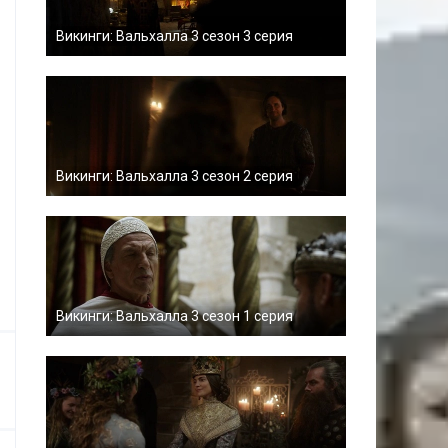
Викинги: Вальхалла 3 сезон 3 серия
Викинги: Вальхалла 3 сезон 2 серия
Викинги: Вальхалла 3 сезон 1 серия