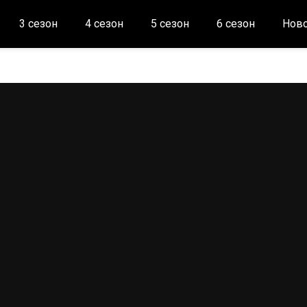
3 сезон
4 сезон
5 сезон
6 сезон
Ново