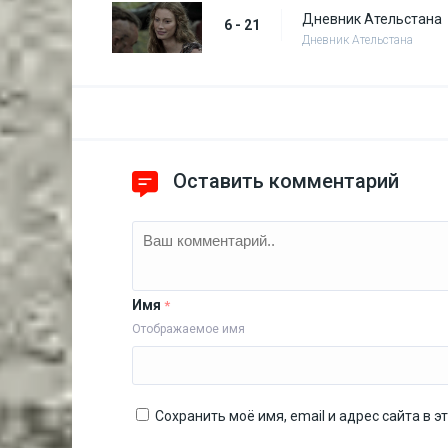
Дневник Ательстана
6 - 21
Дневник Ательстана
Оставить комментарий
Имя
*
Отображаемое имя
Сохранить моё имя, email и адрес сайта в