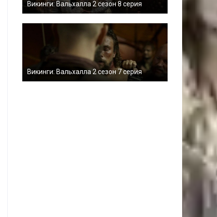
Викинги: Вальхалла 2 сезон 8 серия
Викинги: Вальхалла 2 сезон 7 серия