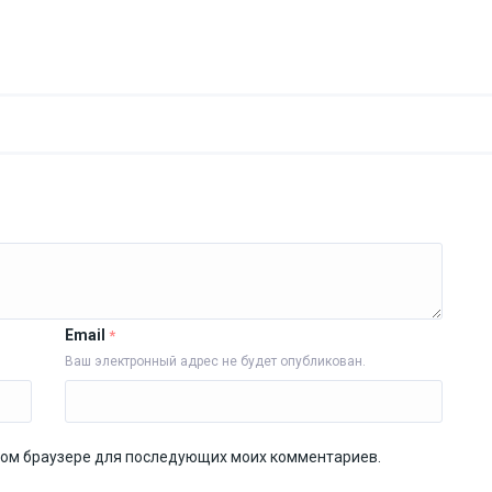
Email
*
Ваш электронный адрес не будет опубликован.
 этом браузере для последующих моих комментариев.