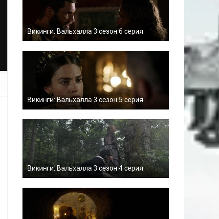
Викинги: Вальхалла 3 сезон 6 серия
Викинги: Вальхалла 3 сезон 5 серия
Викинги: Вальхалла 3 сезон 4 серия